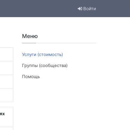
Войти
Меню
Услуги (стоимость)
Группы (сообщества)
Помощь
ях