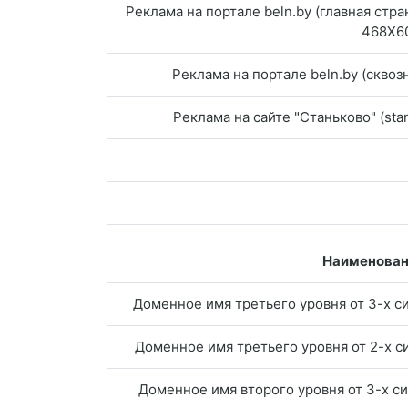
Реклама на портале beln.by (главная стра
468Х6
Реклама на портале beln.by (скво
Реклама на сайте "Станьково" (sta
Наименова
Доменное имя третьего уровня от 3-х с
Доменное имя третьего уровня от 2-х с
Доменное имя второго уровня от 3-х с