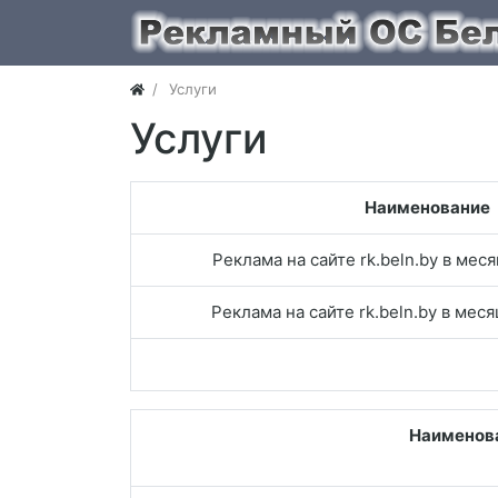
Услуги
Услуги
Наименование
Реклама на сайте rk.beln.by в мес
Реклама на сайте rk.beln.by в мес
Наименов