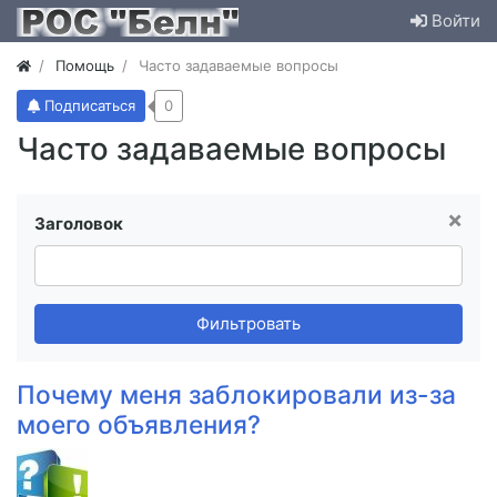
Войти
Помощь
Часто задаваемые вопросы
Подписаться
0
Часто задаваемые вопросы
×
Заголовок
Фильтровать
Почему меня заблокировали из-за
моего объявления?