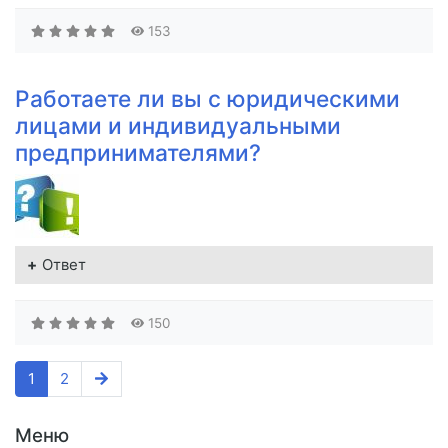
153
Работаете ли вы с юридическими
лицами и индивидуальными
предпринимателями?
Ответ
150
1
2
Меню