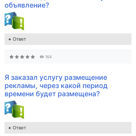
объявление?
Ответ
164
Я заказал услугу размещение
рекламы, через какой период
времени будет размещена?
Ответ