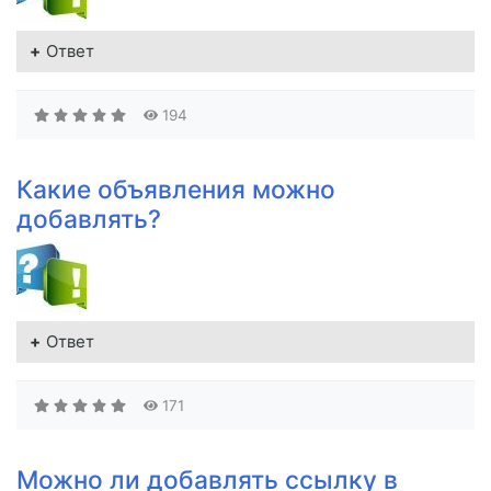
Ответ
194
Какие объявления можно
добавлять?
Ответ
171
Можно ли добавлять ссылку в